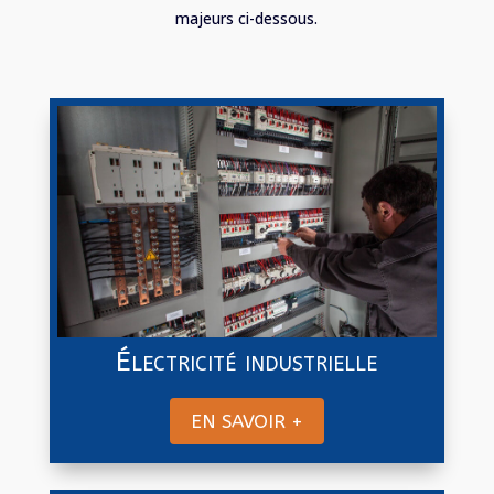
majeurs ci-dessous.
Électricité industrielle
EN SAVOIR +