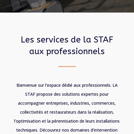
Les services de la STAF
aux professionnels
Bienvenue sur l’espace dédié aux professionnels. LA
STAF propose des solutions expertes pour
accompagner entreprises, industries, commerces,
collectivités et restaurateurs dans la réalisation,
l’optimisation et la pérennisation de leurs installations
techniques. Découvrez nos domaines d’intervention