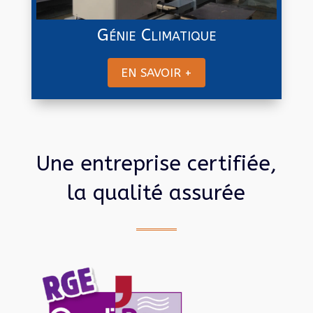
Génie Climatique
EN SAVOIR +
Une entreprise certifiée,
la qualité assurée