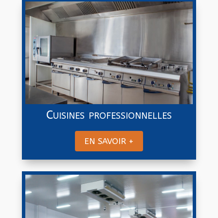
Cuisines professionnelles
EN SAVOIR +