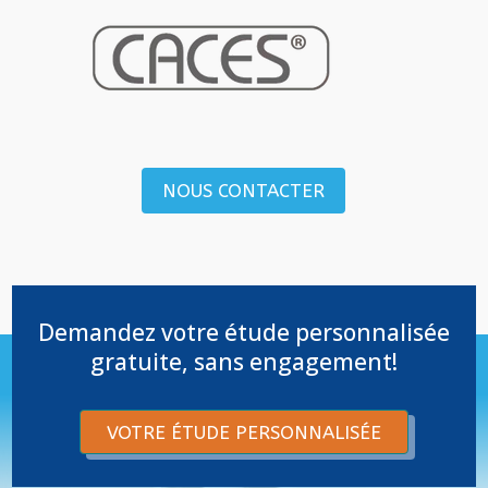
NOUS CONTACTER
Demandez votre étude personnalisée
gratuite, sans engagement!
VOTRE ÉTUDE PERSONNALISÉE