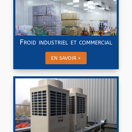
Froid industriel et commercial
EN SAVOIR +