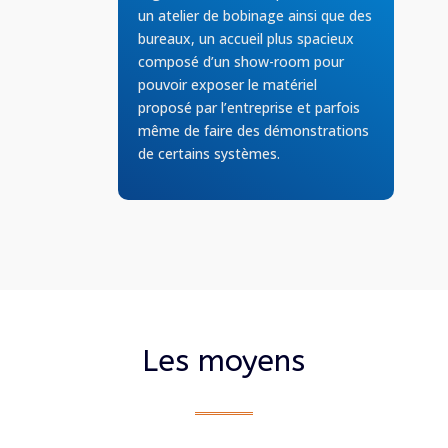
un atelier de bobinage ainsi que des
bureaux, un accueil plus spacieux
composé d’un show-room pour
pouvoir exposer le matériel
proposé par l’entreprise et parfois
même de faire des démonstrations
de certains systèmes.
Les moyens