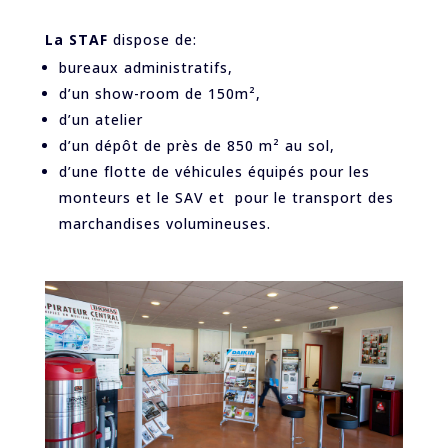
La STAF
dispose de:
bureaux administratifs,
d’un show-room de 150m²,
d’un atelier
d’un dépôt de près de 850 m² au sol,
d’une flotte de véhicules équipés pour les
monteurs et le SAV et pour le transport des
marchandises volumineuses.