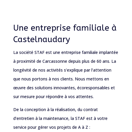
Une entreprise familiale à
Castelnaudary
La société STAF est une entreprise familiale implantée
à proximité de Carcassonne depuis plus de 60 ans. La
longévité de nos activités s’explique par l’attention
que nous portons à nos clients. Nous mettons en
œuvre des solutions innovantes, écoresponsables et
sur mesure pour répondre à vos attentes.
De la conception à la réalisation, du contrat
d’entretien à la maintenance, la STAF est à votre
service pour gérer vos projets de A à Z :