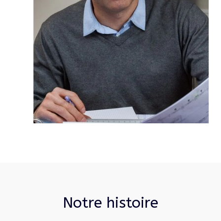
Notre histoire