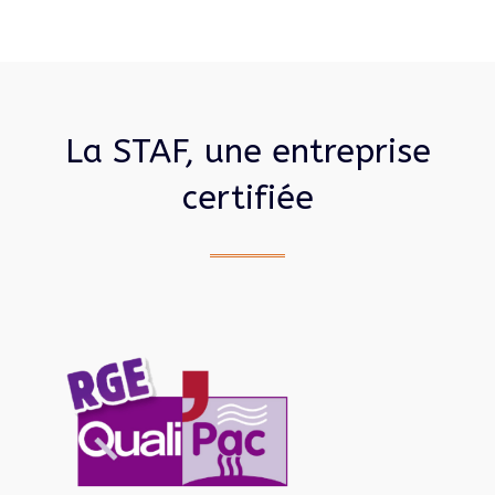
La STAF, une entreprise
certifiée