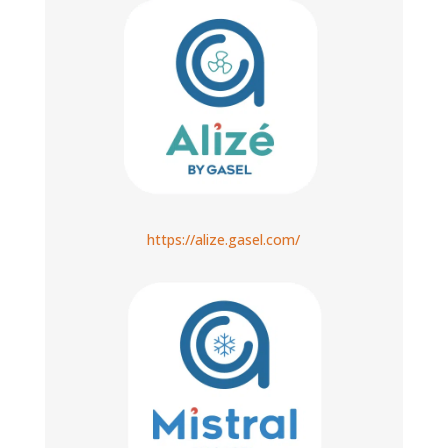
https://alize.gasel.com/