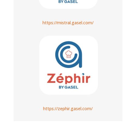
https://mistral.gasel.com/
https://zephir.gasel.com/