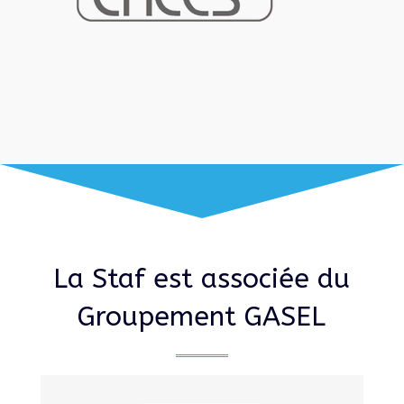
La Staf est associée du
Groupement GASEL