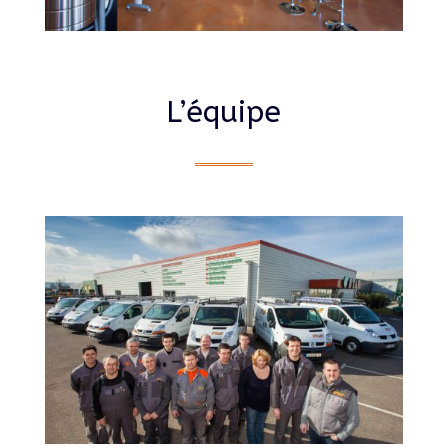
L’équipe